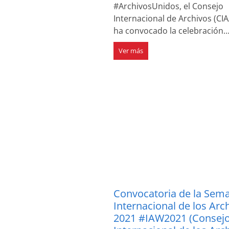
#ArchivosUnidos, el Consejo
Internacional de Archivos (CIA
ha convocado la celebración
Ver más
Convocatoria de la Sem
Internacional de los Arc
2021 #IAW2021 (Consej