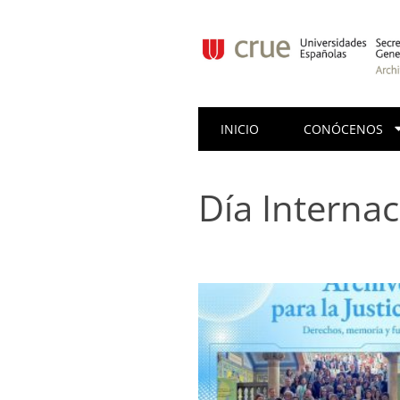
INICIO
CONÓCENOS
Día Internac