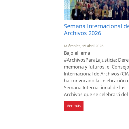
Semana Internacional de
Archivos 2026
Miércoles, 15 abril 2026
Bajo el lema
#ArchivosParaLaJusticia: Der
memoria y futuros, el Consej
Internacional de Archivos (CIA
ha convocado la celebración d
Semana Internacional de los
Archivos que se celebrará del
Ver más