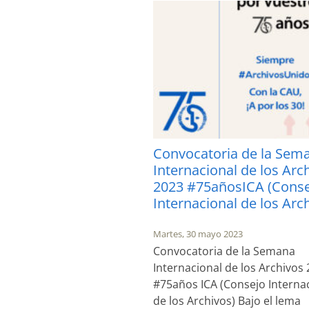
Convocatoria de la Sem
Internacional de los Arc
2023 #75añosICA (Cons
Internacional de los Arc
Martes, 30 mayo 2023
Convocatoria de la Semana
Internacional de los Archivos
#75años ICA (Consejo Interna
de los Archivos) Bajo el lema