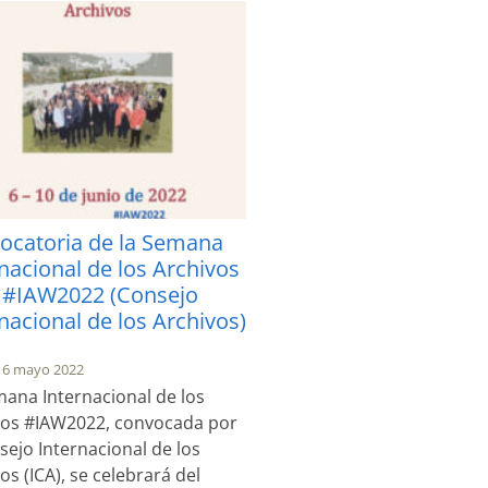
ocatoria de la Semana
nacional de los Archivos
 #IAW2022 (Consejo
nacional de los Archivos)
16 mayo 2022
ana Internacional de los
vos #IAW2022, convocada por
sejo Internacional de los
os (ICA), se celebrará del