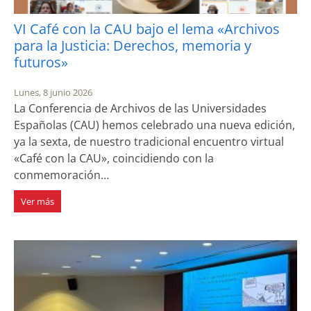
VI Café con la CAU bajo el lema «Archivos
para la Justicia: Derechos, memoria y
futuros»
Lunes, 8 junio 2026
La Conferencia de Archivos de las Universidades
Españolas (CAU) hemos celebrado una nueva edición,
ya la sexta, de nuestro tradicional encuentro virtual
«Café con la CAU», coincidiendo con la
conmemoración…
Ver más