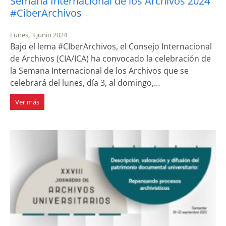
Semana Internacional de los Archivos 2024
#CiberArchivos
Lunes, 3 junio 2024
Bajo el lema #CIberArchivos, el Consejo Internacional
de Archivos (CIA/ICA) ha convocado la celebración de
la Semana Internacional de los Archivos que se
celebrará del lunes, día 3, al domingo,…
Ver más