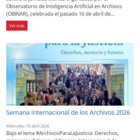
Observatorio de Inteligencia Artificial en Archivos
(OBINAR), celebrada el pasado 16 de abril de…
Ver más
Semana Internacional de los Archivos 2026
Miércoles, 15 abril 2026
Bajo el lema #ArchivosParaLaJusticia: Derechos,