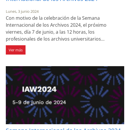
Lunes, 3 junio 2024
Con motivo de la celebración de la Semana
Internacional de los Archivos 2024, el próximo
viernes, día 7 de junio, a las 12 horas, los
profesionales de los archivos universitarios…
Ver más