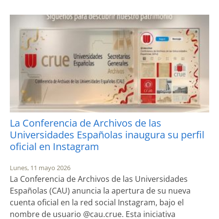
La Conferencia de Archivos de las
Universidades Españolas inaugura su perfil
oficial en Instagram
Lunes, 11 mayo 2026
La Conferencia de Archivos de las Universidades
Españolas (CAU) anuncia la apertura de su nueva
cuenta oficial en la red social Instagram, bajo el
nombre de usuario @cau.crue. Esta iniciativa