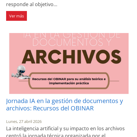
responde al objetivo…
Ver más
Jornada IA en la gestión de documentos y
archivos: Recursos del OBINAR
Lunes, 27 abril 2026
La inteligencia artificial y su impacto en los archivos
centró la jornada técnica organizada por el