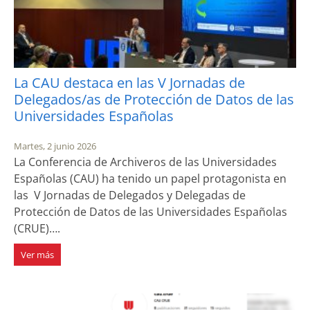
La CAU destaca en las V Jornadas de
Delegados/as de Protección de Datos de las
Universidades Españolas
Martes, 2 junio 2026
La Conferencia de Archiveros de las Universidades
Españolas (CAU) ha tenido un papel protagonista en
las V Jornadas de Delegados y Delegadas de
Protección de Datos de las Universidades Españolas
(CRUE)….
Ver más