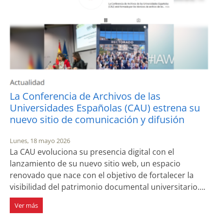
La Conferencia de Archivos de las
Universidades Españolas (CAU) estrena su
nuevo sitio de comunicación y difusión
Lunes, 18 mayo 2026
La CAU evoluciona su presencia digital con el
lanzamiento de su nuevo sitio web, un espacio
renovado que nace con el objetivo de fortalecer la
visibilidad del patrimonio documental universitario….
Ver más