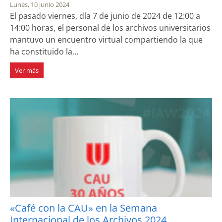
Lunes, 10 junio 2024
El pasado viernes, día 7 de junio de 2024 de 12:00 a
14:00 horas, el personal de los archivos universitarios
mantuvo un encuentro virtual compartiendo la que
ha constituido la…
Ver más
«Café con la CAU» en la Semana
Internacional de los Archivos 2024