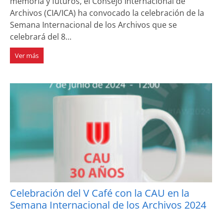
memoria y futuros, el Consejo Internacional de
Archivos (CIA/ICA) ha convocado la celebración de la
Semana Internacional de los Archivos que se
celebrará del 8…
Ver más
Celebración del V Café con la CAU en la
Semana Internacional de los Archivos 2024