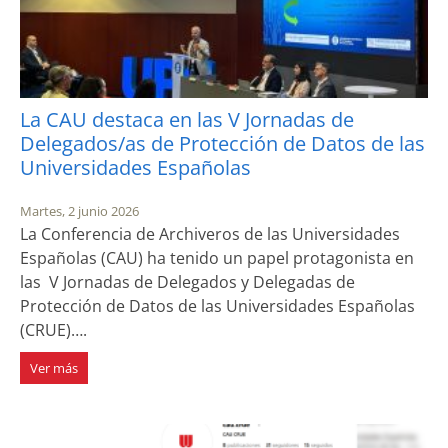
La CAU destaca en las V Jornadas de
Delegados/as de Protección de Datos de las
Universidades Españolas
Martes, 2 junio 2026
La Conferencia de Archiveros de las Universidades
Españolas (CAU) ha tenido un papel protagonista en
las V Jornadas de Delegados y Delegadas de
Protección de Datos de las Universidades Españolas
(CRUE)….
Ver más