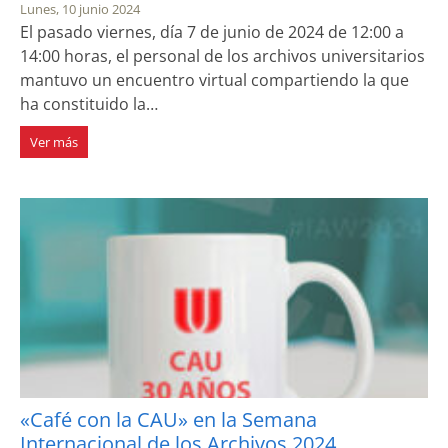
Lunes, 10 junio 2024
El pasado viernes, día 7 de junio de 2024 de 12:00 a
14:00 horas, el personal de los archivos universitarios
mantuvo un encuentro virtual compartiendo la que
ha constituido la…
Ver más
«Café con la CAU» en la Semana
Internacional de los Archivos 2024