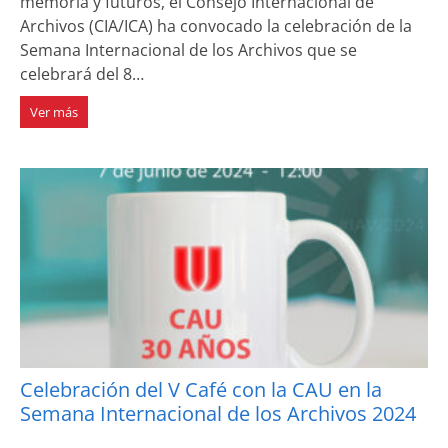
memoria y futuros, el Consejo Internacional de
Archivos (CIA/ICA) ha convocado la celebración de la
Semana Internacional de los Archivos que se
celebrará del 8…
Ver más
Celebración del V Café con la CAU en la
Semana Internacional de los Archivos 2024