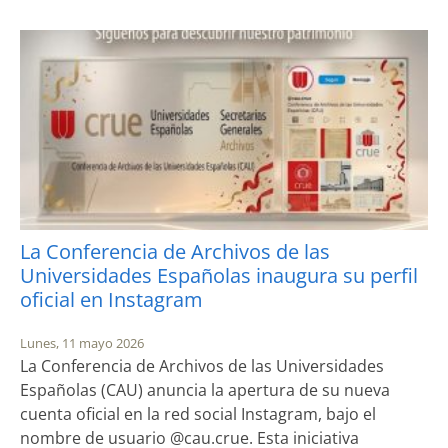
La Conferencia de Archivos de las
Universidades Españolas inaugura su perfil
oficial en Instagram
Lunes, 11 mayo 2026
La Conferencia de Archivos de las Universidades
Españolas (CAU) anuncia la apertura de su nueva
cuenta oficial en la red social Instagram, bajo el
nombre de usuario @cau.crue. Esta iniciativa