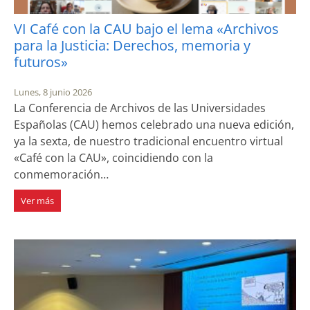
VI Café con la CAU bajo el lema «Archivos
para la Justicia: Derechos, memoria y
futuros»
Lunes, 8 junio 2026
La Conferencia de Archivos de las Universidades
Españolas (CAU) hemos celebrado una nueva edición,
ya la sexta, de nuestro tradicional encuentro virtual
«Café con la CAU», coincidiendo con la
conmemoración…
Ver más