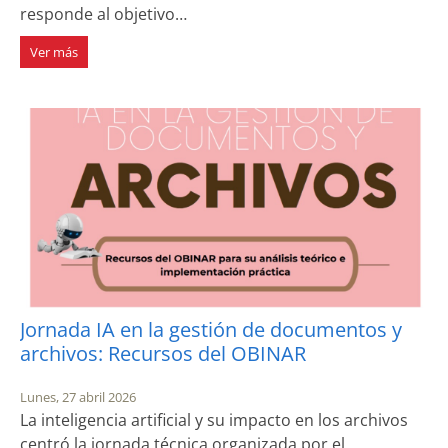
responde al objetivo…
Ver más
Jornada IA en la gestión de documentos y
archivos: Recursos del OBINAR
Lunes, 27 abril 2026
La inteligencia artificial y su impacto en los archivos
centró la jornada técnica organizada por el