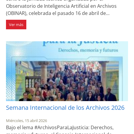
Observatorio de Inteligencia Artificial en Archivos
(OBINAR), celebrada el pasado 16 de abril de…
Ver más
Semana Internacional de los Archivos 2026
Miércoles, 15 abril 2026
Bajo el lema #ArchivosParaLaJusticia: Derechos,