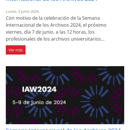
Lunes, 3 junio 2024
Con motivo de la celebración de la Semana
Internacional de los Archivos 2024, el próximo
viernes, día 7 de junio, a las 12 horas, los
profesionales de los archivos universitarios…
Ver más