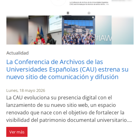
La Conferencia de Archivos de las
Universidades Españolas (CAU) estrena su
nuevo sitio de comunicación y difusión
Lunes, 18 mayo 2026
La CAU evoluciona su presencia digital con el
lanzamiento de su nuevo sitio web, un espacio
renovado que nace con el objetivo de fortalecer la
visibilidad del patrimonio documental universitario….
Ver más