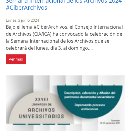
Semana Internacional de los Archivos 2024
#CiberArchivos
Lunes, 3 junio 2024
Bajo el lema #CIberArchivos, el Consejo Internacional
de Archivos (CIA/ICA) ha convocado la celebración de
la Semana Internacional de los Archivos que se
celebrará del lunes, día 3, al domingo,…
Ver más