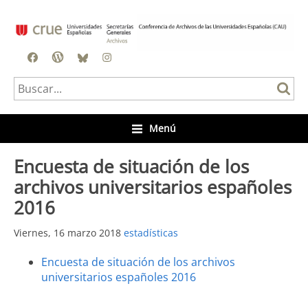
Facebook
Blog
BlueSky
Instagram
Menú
Encuesta de situación de los
archivos universitarios españoles
2016
Viernes, 16 marzo 2018
estadísticas
Encuesta de situación de los archivos
universitarios españoles 2016